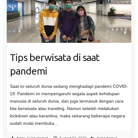
Tips berwisata di saat
pandemi
Saat ini seluruh dunia sedang menghadapi pandemi COVID-
19. Pandemi ini mempengaruhi segala aspek kehidupan
manusia di seluruh dunia, dan juga termasuk dengan cara
kita berwisata atau traveling. Namun setelah melakukan
lockdown atau karantina, maka sekarang beberapa negara
sudah mulai membuka…