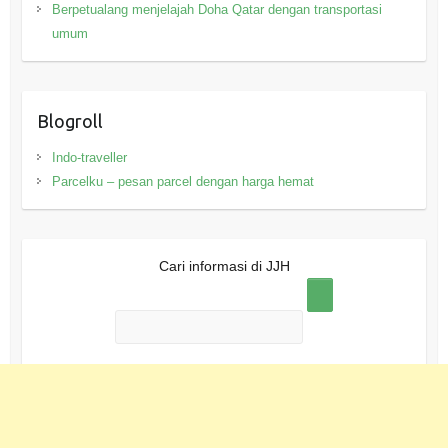
Berpetualang menjelajah Doha Qatar dengan transportasi
umum
Blogroll
Indo-traveller
Parcelku – pesan parcel dengan harga hemat
Cari informasi di JJH