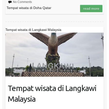
No Comments
Tempat wisata di Doha Qatar
read more
Tempat wisata di Langkawi Malaysia
Tempat wisata di Langkawi
Malaysia