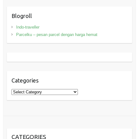
Blogroll
Indo-traveller
Parcelku – pesan parcel dengan harga hemat
Categories
Categories
CATEGORIES