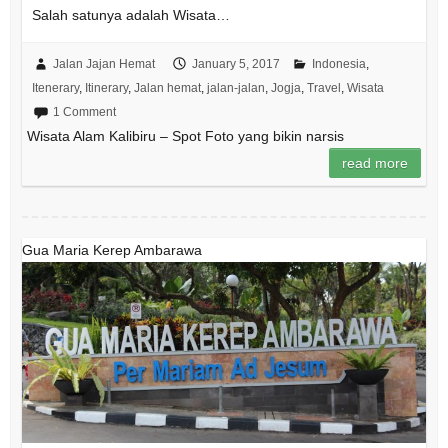
Salah satunya adalah Wisata…
Jalan Jajan Hemat
January 5, 2017
Indonesia
,
Itenerary
,
Itinerary
,
Jalan hemat
,
jalan-jalan
,
Jogja
,
Travel
,
Wisata
1 Comment
Wisata Alam Kalibiru – Spot Foto yang bikin narsis
read more
Gua Maria Kerep Ambarawa