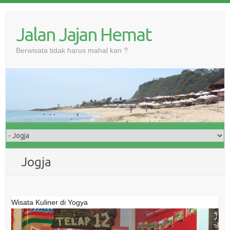
Skip
to
Jalan Jajan Hemat
content
Berwisata tidak harus mahal kan ?
Jogja
Wisata Kuliner di Yogya