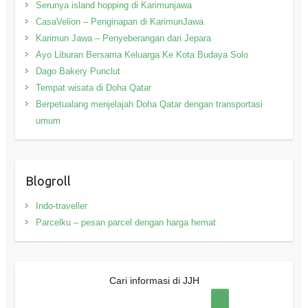
Serunya island hopping di Karimunjawa
CasaVelion – Penginapan di KarimunJawa
Karimun Jawa – Penyeberangan dari Jepara
Ayo Liburan Bersama Keluarga Ke Kota Budaya Solo
Dago Bakery Punclut
Tempat wisata di Doha Qatar
Berpetualang menjelajah Doha Qatar dengan transportasi
umum
Blogroll
Indo-traveller
Parcelku – pesan parcel dengan harga hemat
Cari informasi di JJH