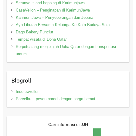
Serunya island hopping di Karimunjawa
CasaVelion – Penginapan di KarimunJawa
Karimun Jawa – Penyeberangan dari Jepara
Ayo Liburan Bersama Keluarga Ke Kota Budaya Solo
Dago Bakery Punclut
Tempat wisata di Doha Qatar
Berpetualang menjelajah Doha Qatar dengan transportasi
umum
Blogroll
Indo-traveller
Parcelku – pesan parcel dengan harga hemat
Cari informasi di JJH