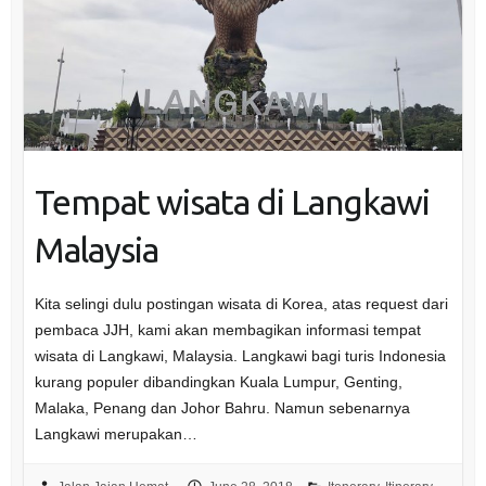
Tempat wisata di Langkawi
Malaysia
Kita selingi dulu postingan wisata di Korea, atas request dari
pembaca JJH, kami akan membagikan informasi tempat
wisata di Langkawi, Malaysia. Langkawi bagi turis Indonesia
kurang populer dibandingkan Kuala Lumpur, Genting,
Malaka, Penang dan Johor Bahru. Namun sebenarnya
Langkawi merupakan…