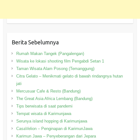
Berita Sebelumnya
Rumah Makan Tangek (Pangalengan)
Wisata ke lokasi shooting film Pengabdi Setan 1
Taman Wisata Alam Posong (Temanggung)
Citra Gelato – Menikmati gelato di bawah rindangnya hutan
jati
Mercusuar Cafe & Resto (Bandung)
The Great Asia Africa Lembang (Bandung)
Tips berwisata di saat pandemi
Tempat wisata di Karimunjawa
Serunya island hopping di Karimunjawa
CasaVelion – Penginapan di KarimunJawa
Karimun Jawa – Penyeberangan dari Jepara