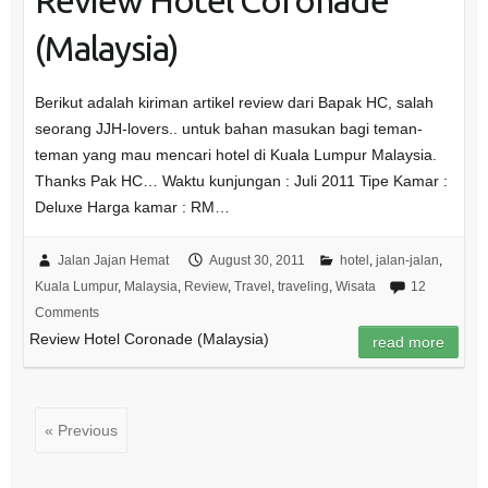
(Malaysia)
Berikut adalah kiriman artikel review dari Bapak HC, salah
seorang JJH-lovers.. untuk bahan masukan bagi teman-
teman yang mau mencari hotel di Kuala Lumpur Malaysia.
Thanks Pak HC… Waktu kunjungan : Juli 2011 Tipe Kamar :
Deluxe Harga kamar : RM…
Jalan Jajan Hemat
August 30, 2011
hotel
,
jalan-jalan
,
Kuala Lumpur
,
Malaysia
,
Review
,
Travel
,
traveling
,
Wisata
12
Comments
Review Hotel Coronade (Malaysia)
read more
« Previous