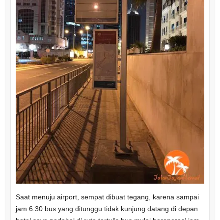
Saat menuju airport, sempat dibuat tegang, karena sampai
jam 6.30 bus yang ditunggu tidak kunjung datang di depan