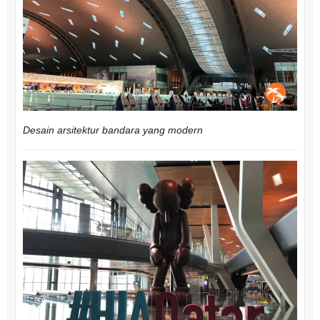
Desain arsitektur bandara yang modern