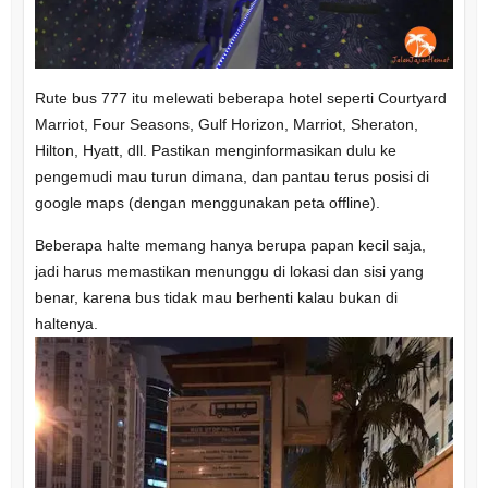
Rute bus 777 itu melewati beberapa hotel seperti Courtyard
Marriot, Four Seasons, Gulf Horizon, Marriot, Sheraton,
Hilton, Hyatt, dll. Pastikan menginformasikan dulu ke
pengemudi mau turun dimana, dan pantau terus posisi di
google maps (dengan menggunakan peta offline).
Beberapa halte memang hanya berupa papan kecil saja,
jadi harus memastikan menunggu di lokasi dan sisi yang
benar, karena bus tidak mau berhenti kalau bukan di
haltenya.