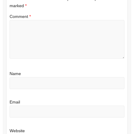
marked
*
Comment
*
Name
Email
Website