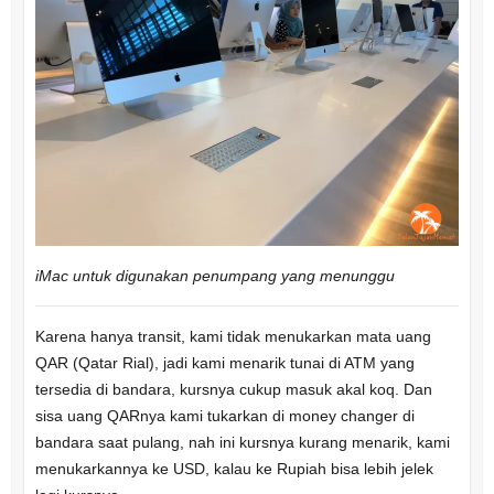
iMac untuk digunakan penumpang yang menunggu
Karena hanya transit, kami tidak menukarkan mata uang
QAR (Qatar Rial), jadi kami menarik tunai di ATM yang
tersedia di bandara, kursnya cukup masuk akal koq. Dan
sisa uang QARnya kami tukarkan di money changer di
bandara saat pulang, nah ini kursnya kurang menarik, kami
menukarkannya ke USD, kalau ke Rupiah bisa lebih jelek