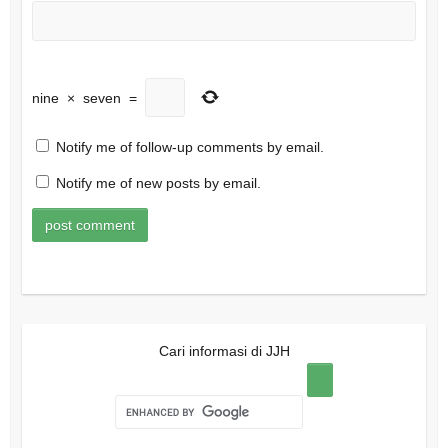
nine
×
seven
=
Notify me of follow-up comments by email.
Notify me of new posts by email.
Cari informasi di JJH