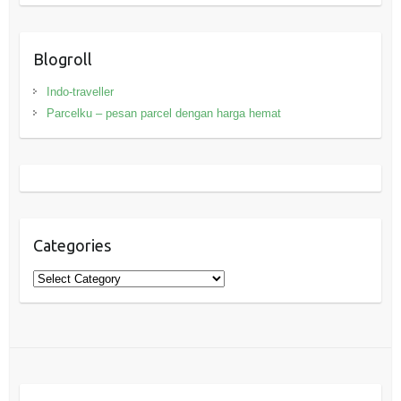
Blogroll
Indo-traveller
Parcelku – pesan parcel dengan harga hemat
Categories
Categories