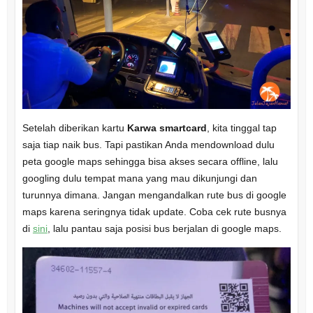
Setelah diberikan kartu
Karwa smartcard
, kita tinggal tap
saja tiap naik bus. Tapi pastikan Anda mendownload dulu
peta google maps sehingga bisa akses secara offline, lalu
googling dulu tempat mana yang mau dikunjungi dan
turunnya dimana. Jangan mengandalkan rute bus di google
maps karena seringnya tidak update. Coba cek rute busnya
di
sini
, lalu pantau saja posisi bus berjalan di google maps.