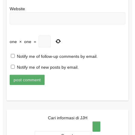
Website
one
×
one
=
Notify me of follow-up comments by email.
Notify me of new posts by email.
Cari informasi di JJH