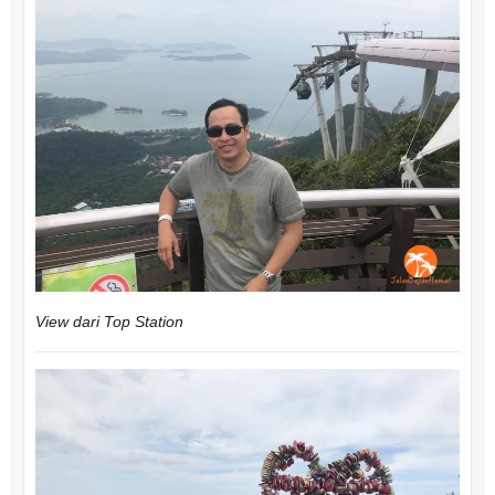
View dari Top Station