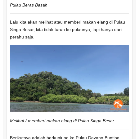
Pulau Beras Basah
Lalu kita akan melihat atau memberi makan elang di Pulau
Singa Besar, kita tidak turun ke pulaunya, tapi hanya dari
perahu saja.
Melihat / memberi makan elang di Pulau Singa Besar
Berikutnya adalah berkunjung ke Pulau Dayang Bunting.