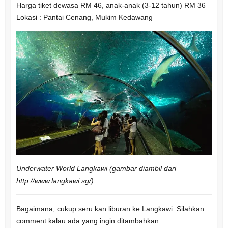
Harga tiket dewasa RM 46, anak-anak (3-12 tahun) RM 36
Lokasi : Pantai Cenang, Mukim Kedawang
Underwater World Langkawi (gambar diambil dari
http://www.langkawi.sg/)
Bagaimana, cukup seru kan liburan ke Langkawi. Silahkan
comment kalau ada yang ingin ditambahkan.