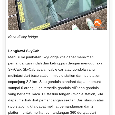
Kaca di sky bridge
Langkawi SkyCab
Menuju ke jembatan SkyBridge kita dapat menikmati
pemandangan indah dari ketinggian dengan menggunakan
SkyCab. SkyCab adalah cable car atau gondola yang
melintasi dari base station, middle station dan top station
sepanjang 2,2 km. Satu gondola standard dapat memuat
sampai 6 orang, juga tersedia gondola VIP dan gondola
yang berlantai kaca. Di stasiun tengah (middle station) kita
dapat melihat-lihat pemandangan sekitar. Dari stasiun atas
(top station), kita dapat melihat pemandangan dari 2
platform untuk melihat pemandangan 360 derajat dari