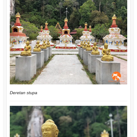
Deretan stupa