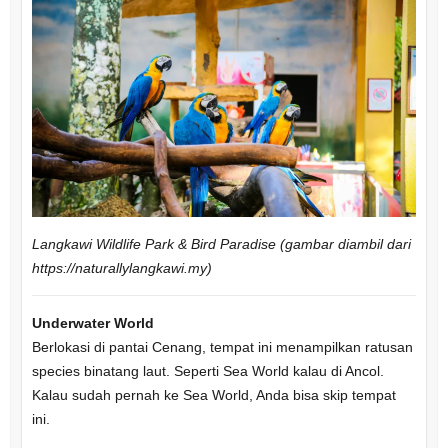
Langkawi Wildlife Park & Bird Paradise (gambar diambil dari
https://naturallylangkawi.my)
Underwater World
Berlokasi di pantai Cenang, tempat ini menampilkan ratusan
species binatang laut. Seperti Sea World kalau di Ancol.
Kalau sudah pernah ke Sea World, Anda bisa skip tempat
ini.