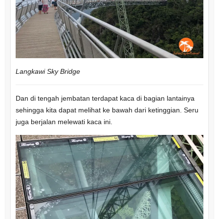
Langkawi Sky Bridge
Dan di tengah jembatan terdapat kaca di bagian lantainya
sehingga kita dapat melihat ke bawah dari ketinggian. Seru
juga berjalan melewati kaca ini.