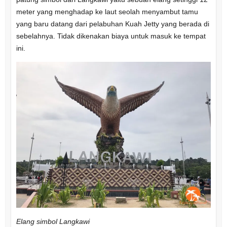
meter yang menghadap ke laut seolah menyambut tamu
yang baru datang dari pelabuhan Kuah Jetty yang berada di
sebelahnya. Tidak dikenakan biaya untuk masuk ke tempat
ini.
Elang simbol Langkawi