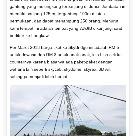
gantung yang melengkung terpanjang di dunia. Jembatan ini
memiliki panjang 125 m, tergantung 100m di atas
permukaan, dan dapat menampung 250 orang. Menurut
kami tempat ini adalah tempat yang WAJIB dikunjungi saat
berlibur ke Langkawi.
Per Maret 2018 harga tiket ke SkyBridge ini adalah RM 5
untuk dewasa dan RM 3 untuk anak-anak, kita bisa cek ke
counternya karena biasanya ada paket-paket dengan
wahana lain seperti skycab, skydome, skyrex, 3D Art
sehingga menjadi lebih hemat.