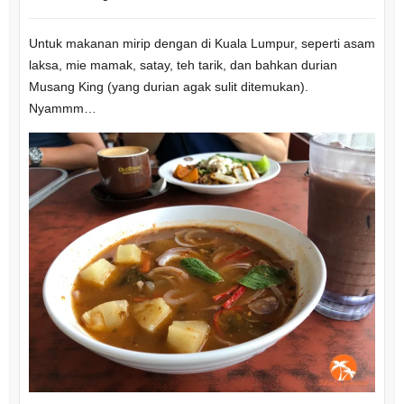
Untuk makanan mirip dengan di Kuala Lumpur, seperti asam
laksa, mie mamak, satay, teh tarik, dan bahkan durian
Musang King (yang durian agak sulit ditemukan).
Nyammm…