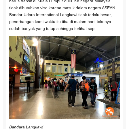
harus transit di Kuala Lumpur dulu. Ke negara Malaysia
tidak dibutuhkan visa karena masuk dalam negara ASEAN.
Bandar Udara International Langkawi tidak terlalu besar,
penerbangan kami waktu itu tiba di malam hari, tokonya
sudah banyak yang tutup sehingga terlihat sepi.
Bandara Langkawi