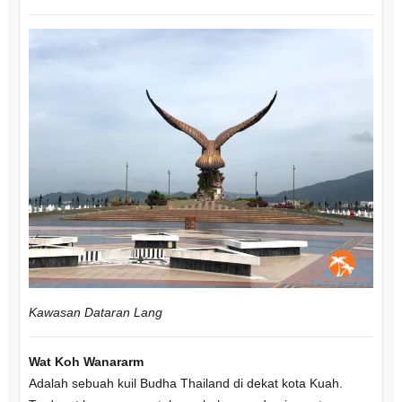
Kawasan Dataran Lang
Wat Koh Wanararm
Adalah sebuah kuil Budha Thailand di dekat kota Kuah.