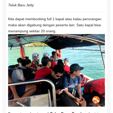
Teluk Baru Jetty
Kita dapat membooking full 1 kapal atau kalau perorangan
maka akan digabung dengan peserta lain. Satu kapal bisa
menampung sekitar 20 orang.