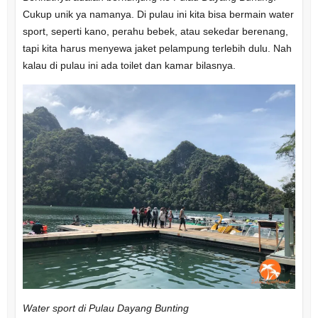
Cukup unik ya namanya. Di pulau ini kita bisa bermain water
sport, seperti kano, perahu bebek, atau sekedar berenang,
tapi kita harus menyewa jaket pelampung terlebih dulu. Nah
kalau di pulau ini ada toilet dan kamar bilasnya.
Water sport di Pulau Dayang Bunting