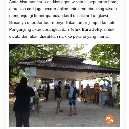
Anda bisa mencari kios-kios agen wisata di seputaran hotel,
atau bisa cari juga secara online untuk membooking wisata
mengunjungi beberapa pulau kecil di sekitar Langkawi.
Biasanya operator tour menyediakan antar jemput ke hotel.
Pengunjung akan berangkat dari
Teluk Baru Jetty
, untuk
didata dan akan diarahkan naik ke perahu yang mana.