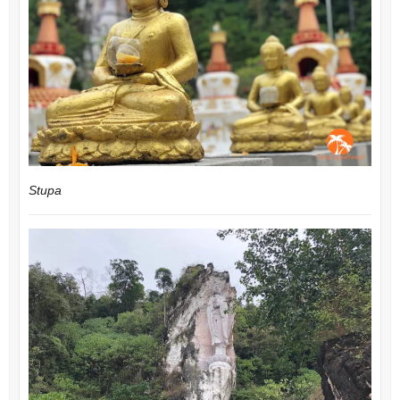
Stupa