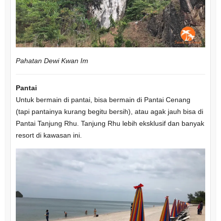
Pahatan Dewi Kwan Im
Pantai
Untuk bermain di pantai, bisa bermain di Pantai Cenang
(tapi pantainya kurang begitu bersih), atau agak jauh bisa di
Pantai Tanjung Rhu. Tanjung Rhu lebih eksklusif dan banyak
resort di kawasan ini.