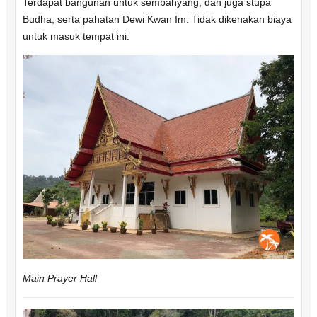
Terdapat bangunan untuk sembahyang, dan juga stupa
Budha, serta pahatan Dewi Kwan Im. Tidak dikenakan biaya
untuk masuk tempat ini.
Main Prayer Hall