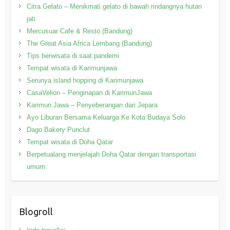
Citra Gelato – Menikmati gelato di bawah rindangnya hutan
jati
Mercusuar Cafe & Resto (Bandung)
The Great Asia Africa Lembang (Bandung)
Tips berwisata di saat pandemi
Tempat wisata di Karimunjawa
Serunya island hopping di Karimunjawa
CasaVelion – Penginapan di KarimunJawa
Karimun Jawa – Penyeberangan dari Jepara
Ayo Liburan Bersama Keluarga Ke Kota Budaya Solo
Dago Bakery Punclut
Tempat wisata di Doha Qatar
Berpetualang menjelajah Doha Qatar dengan transportasi
umum
Blogroll