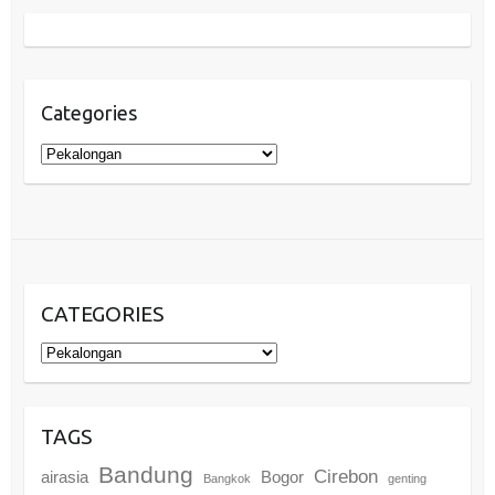
Categories
Categories
CATEGORIES
Categories
TAGS
Bandung
Cirebon
airasia
Bogor
Bangkok
genting