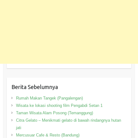
Berita Sebelumnya
Rumah Makan Tangek (Pangalengan)
Wisata ke lokasi shooting film Pengabdi Setan 1
Taman Wisata Alam Posong (Temanggung)
Citra Gelato – Menikmati gelato di bawah rindangnya hutan
jati
Mercusuar Cafe & Resto (Bandung)