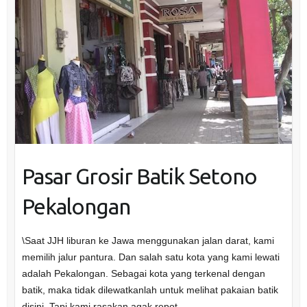
Pasar Grosir Batik Setono
Pekalongan
\Saat JJH liburan ke Jawa menggunakan jalan darat, kami
memilih jalur pantura. Dan salah satu kota yang kami lewati
adalah Pekalongan. Sebagai kota yang terkenal dengan
batik, maka tidak dilewatkanlah untuk melihat pakaian batik
disini. Tapi kami rasakan agak repot…