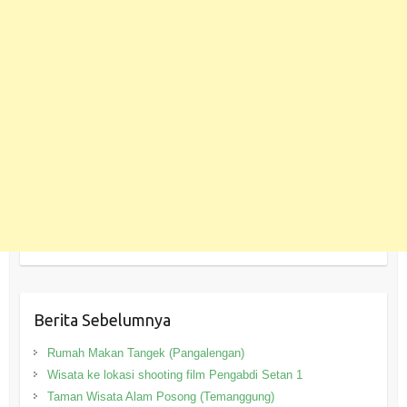
Berita Sebelumnya
Rumah Makan Tangek (Pangalengan)
Wisata ke lokasi shooting film Pengabdi Setan 1
Taman Wisata Alam Posong (Temanggung)