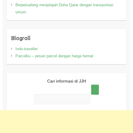
Berpetualang menjelajah Doha Qatar dengan transportasi
umum
Blogroll
Indo-traveller
Parcelku – pesan parcel dengan harga hemat
Cari informasi di JJH