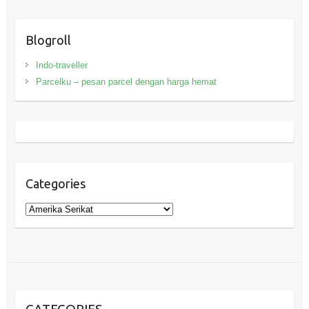
Blogroll
Indo-traveller
Parcelku – pesan parcel dengan harga hemat
Categories
Categories
CATEGORIES