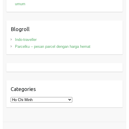
umum
Blogroll
Indo-traveller
Parcelku – pesan parcel dengan harga hemat
Categories
Categories