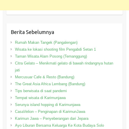
Berita Sebelumnya
Rumah Makan Tangek (Pangalengan)
Wisata ke lokasi shooting film Pengabdi Setan 1
Taman Wisata Alam Posong (Temanggung)
Citra Gelato – Menikmati gelato di bawah rindangnya hutan
jati
Mercusuar Cafe & Resto (Bandung)
The Great Asia Africa Lembang (Bandung)
Tips berwisata di saat pandemi
Tempat wisata di Karimunjawa
Serunya island hopping di Karimunjawa
CasaVelion – Penginapan di KarimunJawa
Karimun Jawa – Penyeberangan dari Jepara
Ayo Liburan Bersama Keluarga Ke Kota Budaya Solo