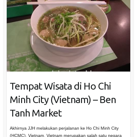
Tempat Wisata di Ho Chi
Minh City (Vietnam) – Ben
Tanh Market
Akhirnya JJH melakukan perjalanan ke Ho Chi Minh City
(HCMC), Vietnam. Vietnam merupakan salah satu negara