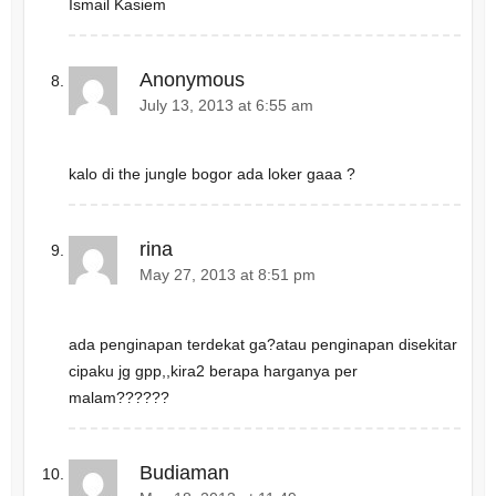
Ismail Kasiem
Anonymous
July 13, 2013 at 6:55 am
kalo di the jungle bogor ada loker gaaa ?
rina
May 27, 2013 at 8:51 pm
ada penginapan terdekat ga?atau penginapan disekitar
cipaku jg gpp,,kira2 berapa harganya per
malam??????
Budiaman