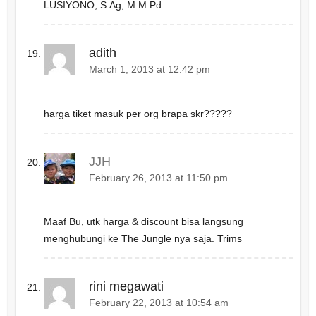
LUSIYONO, S.Ag, M.M.Pd
adith
March 1, 2013 at 12:42 pm
harga tiket masuk per org brapa skr?????
JJH
February 26, 2013 at 11:50 pm
Maaf Bu, utk harga & discount bisa langsung
menghubungi ke The Jungle nya saja. Trims
rini megawati
February 22, 2013 at 10:54 am