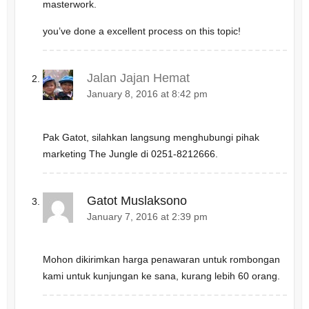
masterwork.
you’ve done a excellent process on this topic!
Jalan Jajan Hemat
January 8, 2016 at 8:42 pm
Pak Gatot, silahkan langsung menghubungi pihak
marketing The Jungle di 0251-8212666.
Gatot Muslaksono
January 7, 2016 at 2:39 pm
Mohon dikirimkan harga penawaran untuk rombongan
kami untuk kunjungan ke sana, kurang lebih 60 orang.