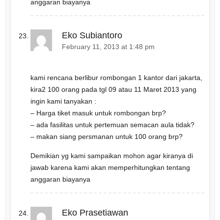
anggaran biayanya
Eko Subiantoro
February 11, 2013 at 1:48 pm
kami rencana berlibur rombongan 1 kantor dari jakarta,
kira2 100 orang pada tgl 09 atau 11 Maret 2013 yang
ingin kami tanyakan :
– Harga tiket masuk untuk rombongan brp?
– ada fasilitas untuk pertemuan semacan aula tidak?
– makan siang persmanan untuk 100 orang brp?
Demikian yg kami sampaikan mohon agar kiranya di
jawab karena kami akan memperhitungkan tentang
anggaran biayanya
Eko Prasetiawan