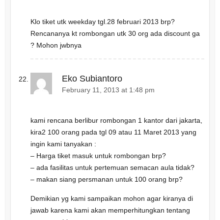
Klo tiket utk weekday tgl.28 februari 2013 brp?
Rencananya kt rombongan utk 30 org ada discount ga
? Mohon jwbnya
Eko Subiantoro
February 11, 2013 at 1:48 pm
kami rencana berlibur rombongan 1 kantor dari jakarta,
kira2 100 orang pada tgl 09 atau 11 Maret 2013 yang
ingin kami tanyakan :
– Harga tiket masuk untuk rombongan brp?
– ada fasilitas untuk pertemuan semacan aula tidak?
– makan siang persmanan untuk 100 orang brp?
Demikian yg kami sampaikan mohon agar kiranya di
jawab karena kami akan memperhitungkan tentang