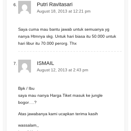
Putri Ravitasari
August 18, 2013 at 12:21 pm
Saya cuma mau bantu jawab untuk semuanya yg
nanya Htmnya skg. Untuk hari biasa itu 50.000 untuk
hari libur itu 70.000 perorg. Thx
ISMAIL
August 12, 2013 at 2:43 pm
Bpk / Ibu
saya mau nanya Harga Tiket masuk ke jungle
bogor….?
Atas jawabanya kami ucapkan terima kasih
wassalam,,