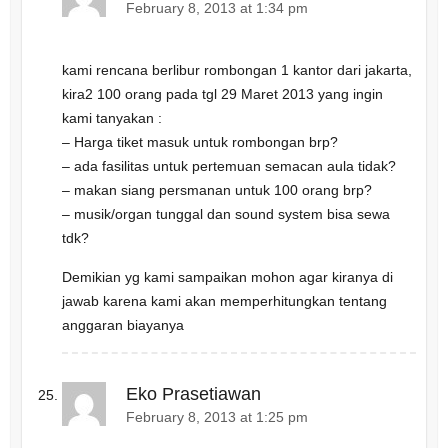
February 8, 2013 at 1:34 pm
kami rencana berlibur rombongan 1 kantor dari jakarta,
kira2 100 orang pada tgl 29 Maret 2013 yang ingin
kami tanyakan :
– Harga tiket masuk untuk rombongan brp?
– ada fasilitas untuk pertemuan semacan aula tidak?
– makan siang persmanan untuk 100 orang brp?
– musik/organ tunggal dan sound system bisa sewa
tdk?
Demikian yg kami sampaikan mohon agar kiranya di
jawab karena kami akan memperhitungkan tentang
anggaran biayanya
Eko Prasetiawan
February 8, 2013 at 1:25 pm