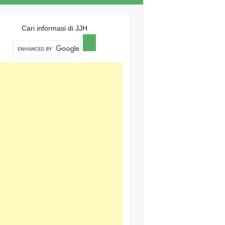
Cari informasi di JJH