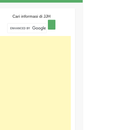
Cari informasi di JJH