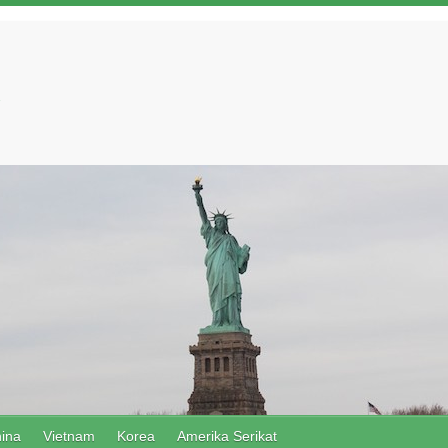
ina
Vietnam
Korea
Amerika Serikat