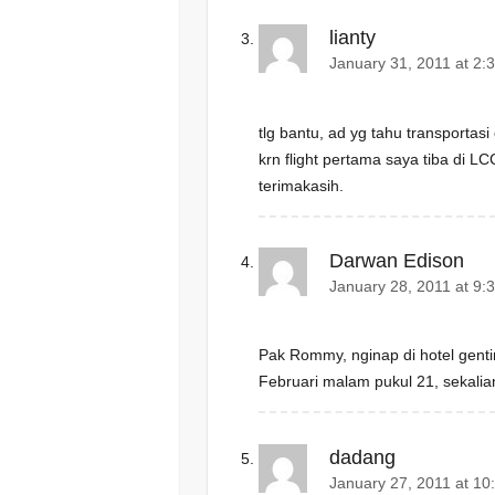
lianty
January 31, 2011 at 2:
tlg bantu, ad yg tahu transportasi
krn flight pertama saya tiba di LC
terimakasih.
Darwan Edison
January 28, 2011 at 9:
Pak Rommy, nginap di hotel genti
Februari malam pukul 21, sekalia
dadang
January 27, 2011 at 10