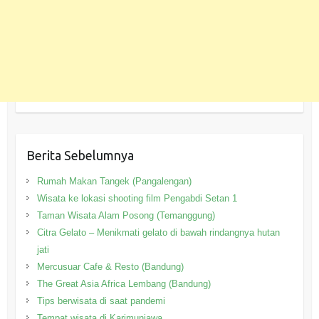
Berita Sebelumnya
Rumah Makan Tangek (Pangalengan)
Wisata ke lokasi shooting film Pengabdi Setan 1
Taman Wisata Alam Posong (Temanggung)
Citra Gelato – Menikmati gelato di bawah rindangnya hutan
jati
Mercusuar Cafe & Resto (Bandung)
The Great Asia Africa Lembang (Bandung)
Tips berwisata di saat pandemi
Tempat wisata di Karimunjawa