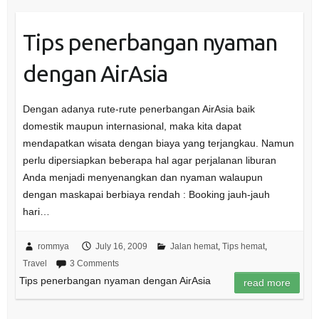
Tips penerbangan nyaman
dengan AirAsia
Dengan adanya rute-rute penerbangan AirAsia baik
domestik maupun internasional, maka kita dapat
mendapatkan wisata dengan biaya yang terjangkau. Namun
perlu dipersiapkan beberapa hal agar perjalanan liburan
Anda menjadi menyenangkan dan nyaman walaupun
dengan maskapai berbiaya rendah : Booking jauh-jauh
hari…
rommya
July 16, 2009
Jalan hemat
,
Tips hemat
,
Travel
3 Comments
Tips penerbangan nyaman dengan AirAsia
read more