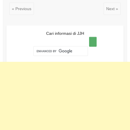
« Previous
Next »
Cari informasi di JJH