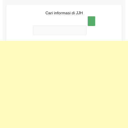
Cari informasi di JJH