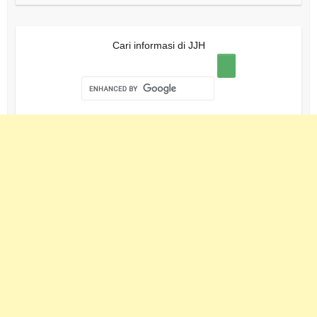
Cari informasi di JJH