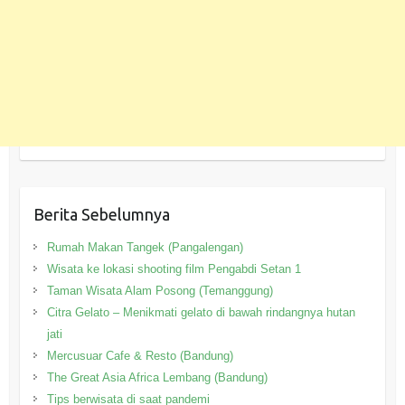
Berita Sebelumnya
Rumah Makan Tangek (Pangalengan)
Wisata ke lokasi shooting film Pengabdi Setan 1
Taman Wisata Alam Posong (Temanggung)
Citra Gelato – Menikmati gelato di bawah rindangnya hutan
jati
Mercusuar Cafe & Resto (Bandung)
The Great Asia Africa Lembang (Bandung)
Tips berwisata di saat pandemi