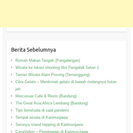
Berita Sebelumnya
Rumah Makan Tangek (Pangalengan)
Wisata ke lokasi shooting film Pengabdi Setan 1
Taman Wisata Alam Posong (Temanggung)
Citra Gelato – Menikmati gelato di bawah rindangnya hutan
jati
Mercusuar Cafe & Resto (Bandung)
The Great Asia Africa Lembang (Bandung)
Tips berwisata di saat pandemi
Tempat wisata di Karimunjawa
Serunya island hopping di Karimunjawa
CasaVelion – Penginapan di KarimunJawa