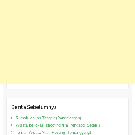
Berita Sebelumnya
Rumah Makan Tangek (Pangalengan)
Wisata ke lokasi shooting film Pengabdi Setan 1
Taman Wisata Alam Posong (Temanggung)