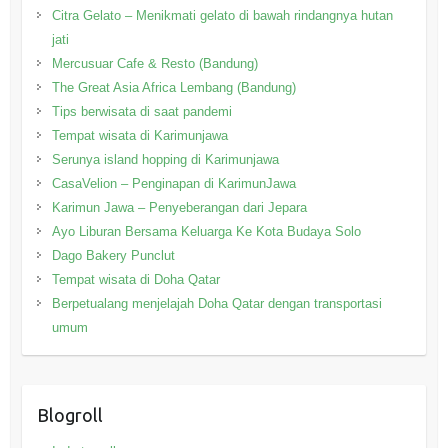
Citra Gelato – Menikmati gelato di bawah rindangnya hutan
jati
Mercusuar Cafe & Resto (Bandung)
The Great Asia Africa Lembang (Bandung)
Tips berwisata di saat pandemi
Tempat wisata di Karimunjawa
Serunya island hopping di Karimunjawa
CasaVelion – Penginapan di KarimunJawa
Karimun Jawa – Penyeberangan dari Jepara
Ayo Liburan Bersama Keluarga Ke Kota Budaya Solo
Dago Bakery Punclut
Tempat wisata di Doha Qatar
Berpetualang menjelajah Doha Qatar dengan transportasi
umum
Blogroll