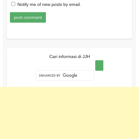
Notify me of new posts by email.
Cari informasi di JJH