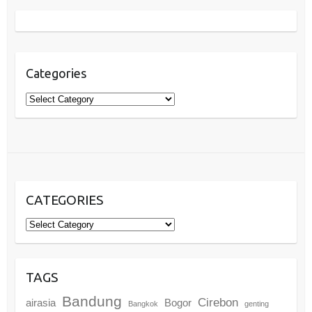
Categories
Categories
CATEGORIES
Categories
TAGS
Bandung
Cirebon
airasia
Bogor
Bangkok
genting