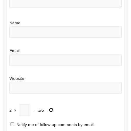
Name
Email
Website
2
×
=
two
Notify me of follow-up comments by email.