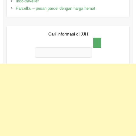
Indo-traveller
Parcelku – pesan parcel dengan harga hemat
Cari informasi di JJH