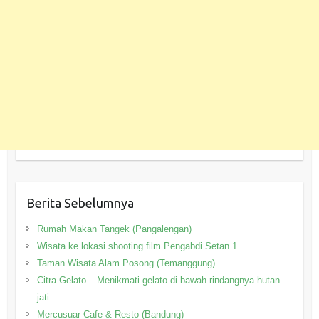
Berita Sebelumnya
Rumah Makan Tangek (Pangalengan)
Wisata ke lokasi shooting film Pengabdi Setan 1
Taman Wisata Alam Posong (Temanggung)
Citra Gelato – Menikmati gelato di bawah rindangnya hutan
jati
Mercusuar Cafe & Resto (Bandung)