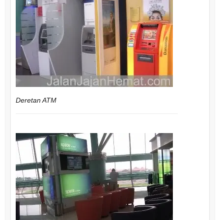
Deretan ATM