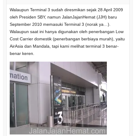
Walaupun Terminal 3 sudah diresmikan sejak 28 April 2009
oleh Presiden SBY, namun JalanJajanHemat (JJH) baru
September 2010 memasuki Terminal 3 (norak ya…).
Walaupun saat ini hanya digunakan oleh penerbangan Low
Cost Carrier domestik (penerbangan berbiaya murah), yaitu
AirAsia dan Mandala, tapi kami melihat terminal 3 benar-
benar keren.