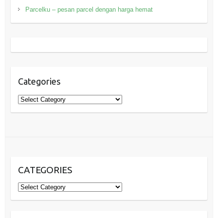
Parcelku – pesan parcel dengan harga hemat
Categories
Categories
CATEGORIES
Categories