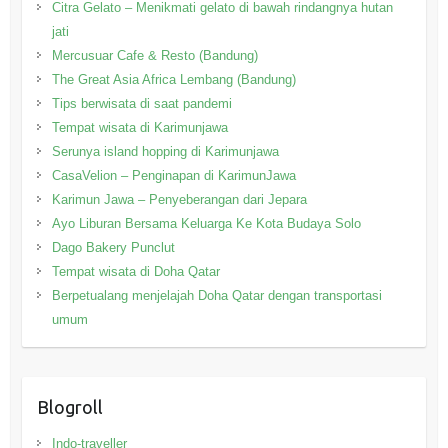
Citra Gelato – Menikmati gelato di bawah rindangnya hutan
jati
Mercusuar Cafe & Resto (Bandung)
The Great Asia Africa Lembang (Bandung)
Tips berwisata di saat pandemi
Tempat wisata di Karimunjawa
Serunya island hopping di Karimunjawa
CasaVelion – Penginapan di KarimunJawa
Karimun Jawa – Penyeberangan dari Jepara
Ayo Liburan Bersama Keluarga Ke Kota Budaya Solo
Dago Bakery Punclut
Tempat wisata di Doha Qatar
Berpetualang menjelajah Doha Qatar dengan transportasi
umum
Blogroll
Indo-traveller