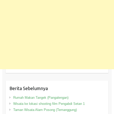
Berita Sebelumnya
Rumah Makan Tangek (Pangalengan)
Wisata ke lokasi shooting film Pengabdi Setan 1
Taman Wisata Alam Posong (Temanggung)