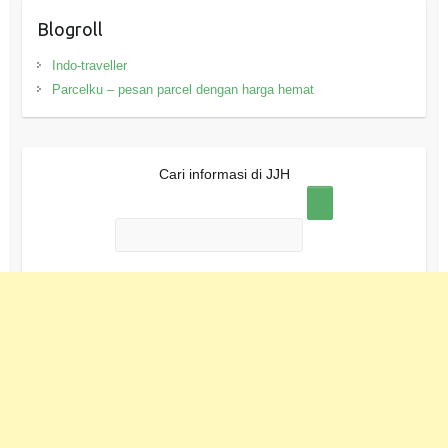
Blogroll
Indo-traveller
Parcelku – pesan parcel dengan harga hemat
Cari informasi di JJH