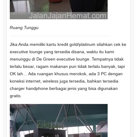
Ruang Tunggu
Jika Anda memiliki kartu kredit gold/platinum silahkan cek ke
executive lounge yang tersedia disana, waktu itu kami
menunggu di De Green executive lounge. Tempatnya tidak
terlalu besar, ragam makanan pun tidak terlalu banyak, tapi
OK lah… Ada ruangan khusus merokok, ada 3 PC dengan
koneksi internet, wireless juga tersedia, bahkan tersedia
charger handphone berbagai jenis yang bisa digunakan
gratis.