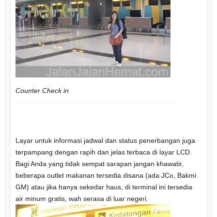
Counter Check in
Layar untuk informasi jadwal dan status penerbangan juga
terpampang dengan rapih dan jelas terbaca di layar LCD.
Bagi Anda yang tidak sempat sarapan jangan khawatir,
beberapa outlet makanan tersedia disana (ada JCo, Bakmi
GM) atau jika hanya sekedar haus, di terminal ini tersedia
air minum gratis, wah serasa di luar negeri.