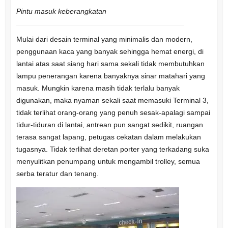
Pintu masuk keberangkatan
Mulai dari desain terminal yang minimalis dan modern,
penggunaan kaca yang banyak sehingga hemat energi, di
lantai atas saat siang hari sama sekali tidak membutuhkan
lampu penerangan karena banyaknya sinar matahari yang
masuk. Mungkin karena masih tidak terlalu banyak
digunakan, maka nyaman sekali saat memasuki Terminal 3,
tidak terlihat orang-orang yang penuh sesak-apalagi sampai
tidur-tiduran di lantai, antrean pun sangat sedikit, ruangan
terasa sangat lapang, petugas cekatan dalam melakukan
tugasnya. Tidak terlihat deretan porter yang terkadang suka
menyulitkan penumpang untuk mengambil trolley, semua
serba teratur dan tenang.