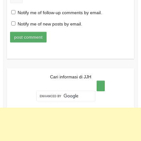
Notify me of follow-up comments by email.
Notify me of new posts by email.
Cari informasi di JJH