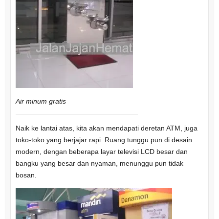
Air minum gratis
Naik ke lantai atas, kita akan mendapati deretan ATM, juga
toko-toko yang berjajar rapi. Ruang tunggu pun di desain
modern, dengan beberapa layar televisi LCD besar dan
bangku yang besar dan nyaman, menunggu pun tidak
bosan.