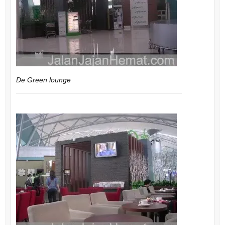
De Green lounge