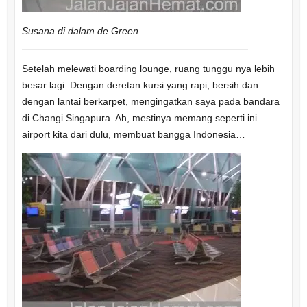
Susana di dalam de Green
Setelah melewati boarding lounge, ruang tunggu nya lebih
besar lagi. Dengan deretan kursi yang rapi, bersih dan
dengan lantai berkarpet, mengingatkan saya pada bandara
di Changi Singapura. Ah, mestinya memang seperti ini
airport kita dari dulu, membuat bangga Indonesia…