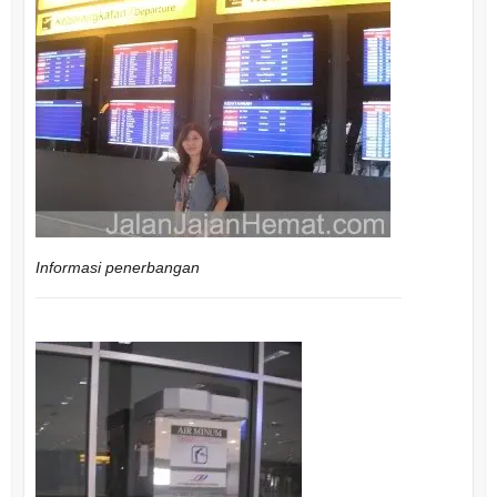
Informasi penerbangan