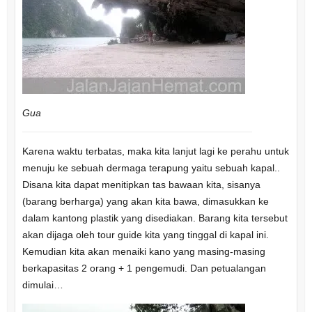
Gua
Karena waktu terbatas, maka kita lanjut lagi ke perahu untuk
menuju ke sebuah dermaga terapung yaitu sebuah kapal..
Disana kita dapat menitipkan tas bawaan kita, sisanya
(barang berharga) yang akan kita bawa, dimasukkan ke
dalam kantong plastik yang disediakan. Barang kita tersebut
akan dijaga oleh tour guide kita yang tinggal di kapal ini.
Kemudian kita akan menaiki kano yang masing-masing
berkapasitas 2 orang + 1 pengemudi. Dan petualangan
dimulai…