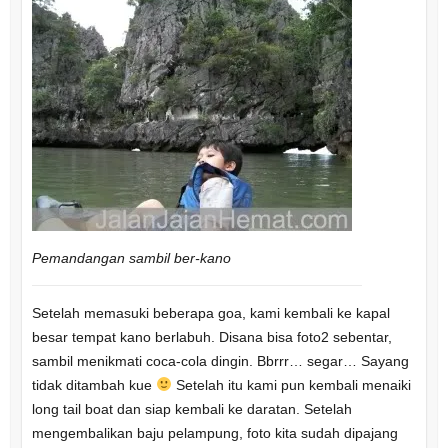
Pemandangan sambil ber-kano
Setelah memasuki beberapa goa, kami kembali ke kapal
besar tempat kano berlabuh. Disana bisa foto2 sebentar,
sambil menikmati coca-cola dingin. Bbrrr… segar… Sayang
tidak ditambah kue
Setelah itu kami pun kembali menaiki
long tail boat dan siap kembali ke daratan. Setelah
mengembalikan baju pelampung, foto kita sudah dipajang