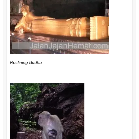
Reclining Budha