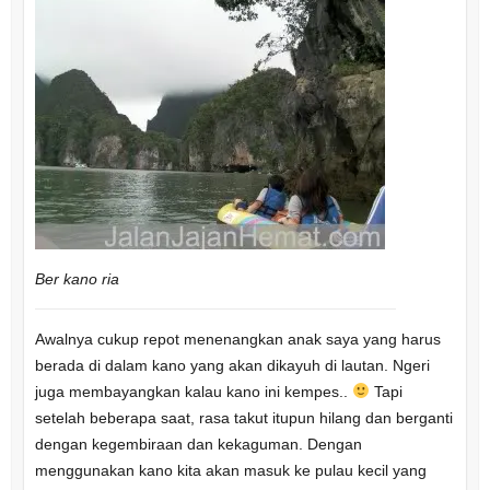
Ber kano ria
Awalnya cukup repot menenangkan anak saya yang harus
berada di dalam kano yang akan dikayuh di lautan. Ngeri
juga membayangkan kalau kano ini kempes..
Tapi
setelah beberapa saat, rasa takut itupun hilang dan berganti
dengan kegembiraan dan kekaguman. Dengan
menggunakan kano kita akan masuk ke pulau kecil yang