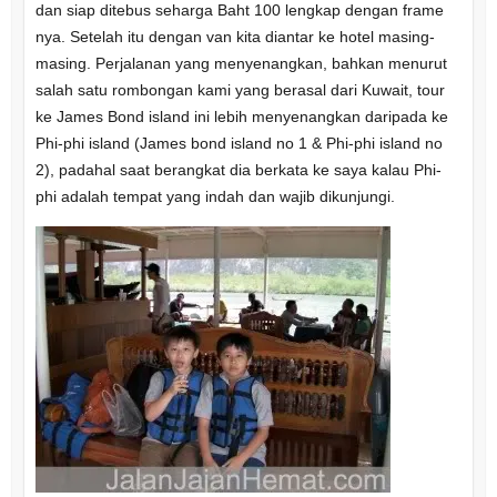
dan siap ditebus seharga Baht 100 lengkap dengan frame
nya. Setelah itu dengan van kita diantar ke hotel masing-
masing. Perjalanan yang menyenangkan, bahkan menurut
salah satu rombongan kami yang berasal dari Kuwait, tour
ke James Bond island ini lebih menyenangkan daripada ke
Phi-phi island (James bond island no 1 & Phi-phi island no
2), padahal saat berangkat dia berkata ke saya kalau Phi-
phi adalah tempat yang indah dan wajib dikunjungi.