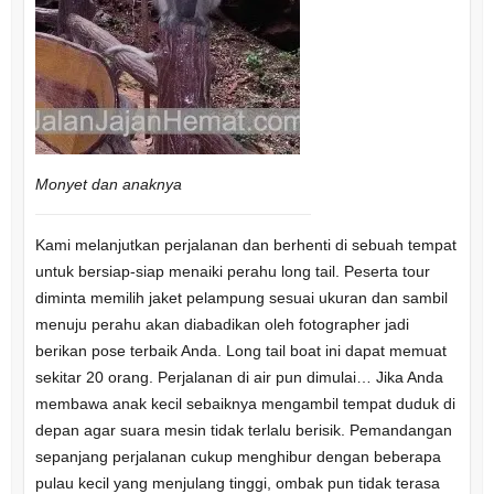
Monyet dan anaknya
Kami melanjutkan perjalanan dan berhenti di sebuah tempat
untuk bersiap-siap menaiki perahu long tail. Peserta tour
diminta memilih jaket pelampung sesuai ukuran dan sambil
menuju perahu akan diabadikan oleh fotographer jadi
berikan pose terbaik Anda. Long tail boat ini dapat memuat
sekitar 20 orang. Perjalanan di air pun dimulai… Jika Anda
membawa anak kecil sebaiknya mengambil tempat duduk di
depan agar suara mesin tidak terlalu berisik. Pemandangan
sepanjang perjalanan cukup menghibur dengan beberapa
pulau kecil yang menjulang tinggi, ombak pun tidak terasa