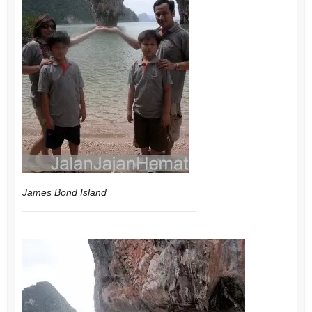
James Bond Island