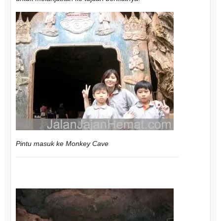
Pintu masuk ke Monkey Cave