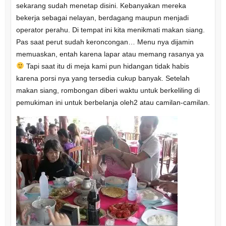
sekarang sudah menetap disini. Kebanyakan mereka
bekerja sebagai nelayan, berdagang maupun menjadi
operator perahu. Di tempat ini kita menikmati makan siang.
Pas saat perut sudah keroncongan… Menu nya dijamin
memuaskan, entah karena lapar atau memang rasanya ya
Tapi saat itu di meja kami pun hidangan tidak habis
karena porsi nya yang tersedia cukup banyak. Setelah
makan siang, rombongan diberi waktu untuk berkeliling di
pemukiman ini untuk berbelanja oleh2 atau camilan-camilan.