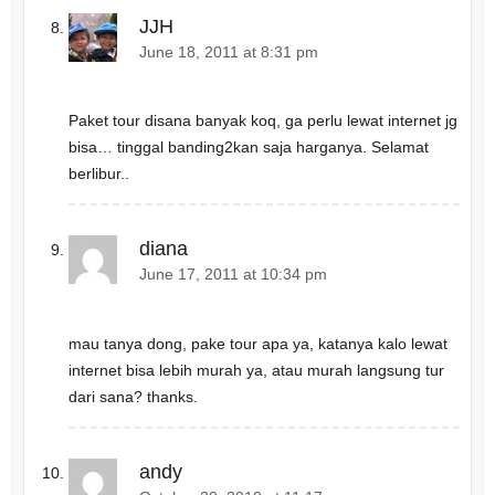
JJH
June 18, 2011 at 8:31 pm
Paket tour disana banyak koq, ga perlu lewat internet jg
bisa… tinggal banding2kan saja harganya. Selamat
berlibur..
diana
June 17, 2011 at 10:34 pm
mau tanya dong, pake tour apa ya, katanya kalo lewat
internet bisa lebih murah ya, atau murah langsung tur
dari sana? thanks.
andy