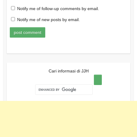
Notify me of follow-up comments by email.
Notify me of new posts by email.
Cari informasi di JJH