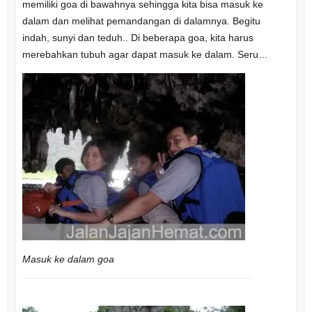
memiliki goa di bawahnya sehingga kita bisa masuk ke
dalam dan melihat pemandangan di dalamnya. Begitu
indah, sunyi dan teduh.. Di beberapa goa, kita harus
merebahkan tubuh agar dapat masuk ke dalam. Seru…
Masuk ke dalam goa