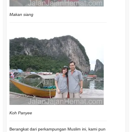
Makan siang
Koh Panyee
Berangkat dari perkampungan Muslim ini, kami pun