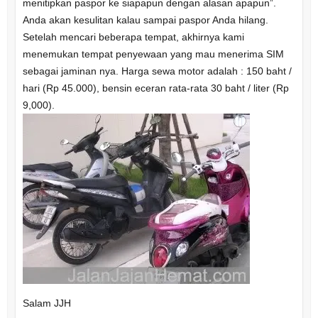
menitipkan paspor ke siapapun dengan alasan apapun”.
Anda akan kesulitan kalau sampai paspor Anda hilang.
Setelah mencari beberapa tempat, akhirnya kami
menemukan tempat penyewaan yang mau menerima SIM
sebagai jaminan nya. Harga sewa motor adalah : 150 baht /
hari (Rp 45.000), bensin eceran rata-rata 30 baht / liter (Rp
9,000).
Salam JJH