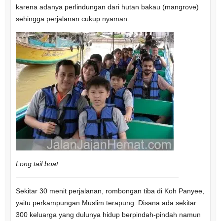
karena adanya perlindungan dari hutan bakau (mangrove)
sehingga perjalanan cukup nyaman.
Long tail boat
Sekitar 30 menit perjalanan, rombongan tiba di Koh Panyee,
yaitu perkampungan Muslim terapung. Disana ada sekitar
300 keluarga yang dulunya hidup berpindah-pindah namun