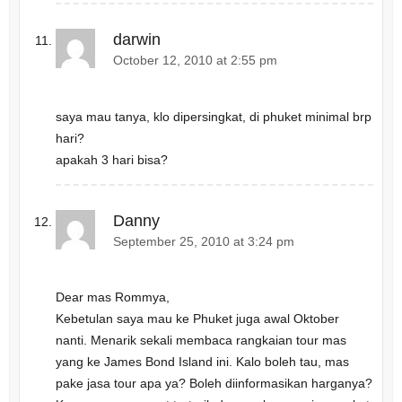
darwin
October 12, 2010 at 2:55 pm
saya mau tanya, klo dipersingkat, di phuket minimal brp
hari?
apakah 3 hari bisa?
Danny
September 25, 2010 at 3:24 pm
Dear mas Rommya,
Kebetulan saya mau ke Phuket juga awal Oktober
nanti. Menarik sekali membaca rangkaian tour mas
yang ke James Bond Island ini. Kalo boleh tau, mas
pake jasa tour apa ya? Boleh diinformasikan harganya?