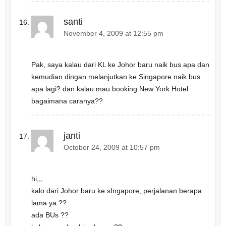
santi
November 4, 2009 at 12:55 pm
Pak, saya kalau dari KL ke Johor baru naik bus apa dan
kemudian dingan melanjutkan ke Singapore naik bus
apa lagi? dan kalau mau booking New York Hotel
bagaimana caranya??
janti
October 24, 2009 at 10:57 pm
hi,,,
kalo dari Johor baru ke sIngapore, perjalanan berapa
lama ya ??
ada BUs ??