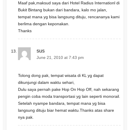
Maaf pak,maksud saya dari Hotel Radius Internationl di
Bukit Bintang bukan dari bandara, kalo mo jalan,
tempat mana yg bisa langsung dituju, rencananya kami
berlima dengan keponakan.
Thanks
sus
June 21, 2010 at 7:43 pm
Tolong dong pak, tempat wisata di KL yg dapat
dikunjungi dalam waktu sehari,
Dulu saya pernah pake Hop On Hop Off, nah sekarang
pengin coba moda transportasi yg lain seperti monorail.
Setelah nyampe bandara, tempat mana yg bisa
langsung dituju biar hemat waktu.Thanks atas share
nya pak.