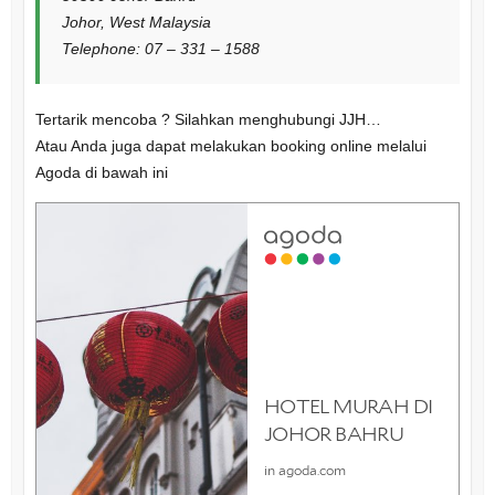
Johor, West Malaysia
Telephone: 07 – 331 – 1588
Tertarik mencoba ? Silahkan menghubungi JJH…
Atau Anda juga dapat melakukan booking online melalui
Agoda di bawah ini