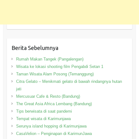
Berita Sebelumnya
Rumah Makan Tangek (Pangalengan)
Wisata ke lokasi shooting film Pengabdi Setan 1
Taman Wisata Alam Posong (Temanggung)
Citra Gelato – Menikmati gelato di bawah rindangnya hutan
jati
Mercusuar Cafe & Resto (Bandung)
The Great Asia Africa Lembang (Bandung)
Tips berwisata di saat pandemi
Tempat wisata di Karimunjawa
Serunya island hopping di Karimunjawa
CasaVelion – Penginapan di KarimunJawa