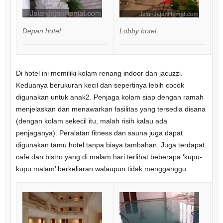
Depan hotel
Lobby hotel
Re
Di hotel ini memiliki kolam renang indoor dan jacuzzi.
Keduanya berukuran kecil dan sepertinya lebih cocok
digunakan untuk anak2. Penjaga kolam siap dengan ramah
menjelaskan dan menawarkan fasilitas yang tersedia disana
(dengan kolam sekecil itu, malah risih kalau ada
penjaganya). Peralatan fitness dan sauna juga dapat
digunakan tamu hotel tanpa biaya tambahan. Juga terdapat
cafe dan bistro yang di malam hari terlihat beberapa ‘kupu-
kupu malam’ berkeliaran walaupun tidak mengganggu.