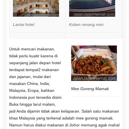
Lantai hotel
Kolam renang mini
W
Untuk mencari makanan,
tidak perlu kuatir karena di
sepanjang jalan depan hotel
terdapat tempat2 makanan
dan jajanan, mulai dari
masakan China, India,
Mee Goreng Mamak
Malaysia, Eropa, bahkan
Indonesia pun tersedia disini.
Buka hingga larut malam,
jadi Anda dijamin tidak akan kelaparan. Salah satu makanan
khas Malaysia yang terkenal adalah mee goreng mamak.
Namun harus diakui makanan di Johor memang agak mahal