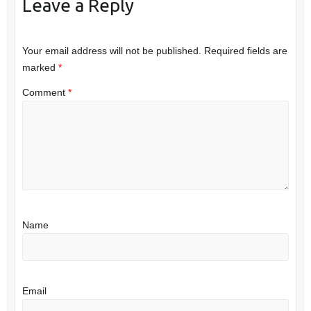
Leave a Reply
Your email address will not be published.
Required fields are
marked
*
Comment
*
Name
Email