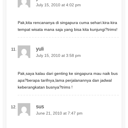
July 15, 2010 at 4:02 pm
Pak,kita rencananya di singapura cuma sehari.kira-kira
tempat wisata mana saja yang bisa kita kunjungi?trims!
yuli
July 15, 2010 at 3:58 pm
Pak,saya kalau dari genting ke singapura mau naik bus
apa?berapa tarifnya,lama perjalanannya dan jadwal
keberangkatan busnya?trims !
sus
June 21, 2010 at 7:47 pm