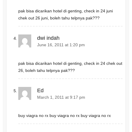
pak bisa dicarikan hotel di genting, check in 24 juni
chek out 26 juni, boleh tahu telpnya pak???
dwi indah
June 16, 2011 at 1:20 pm
pak bisa dicarikan hotel di genting, check in 24 chek out
26, boleh tahu telpnya pak???
Ed
March 1, 2011 at 9:17 pm
buy viagra no rx buy viagra no rx buy viagra no rx