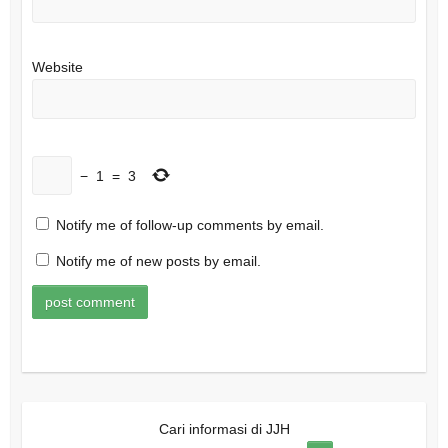
Website
−
1
=
3
Notify me of follow-up comments by email.
Notify me of new posts by email.
Cari informasi di JJH