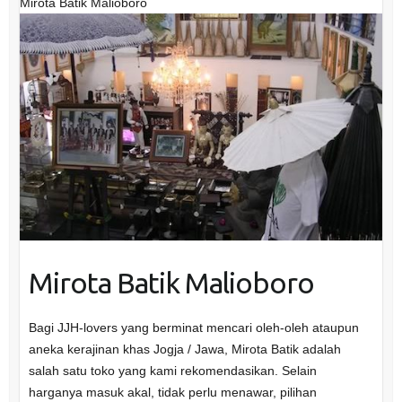
Mirota Batik Malioboro
Mirota Batik Malioboro
Bagi JJH-lovers yang berminat mencari oleh-oleh ataupun
aneka kerajinan khas Jogja / Jawa, Mirota Batik adalah
salah satu toko yang kami rekomendasikan. Selain
harganya masuk akal, tidak perlu menawar, pilihan