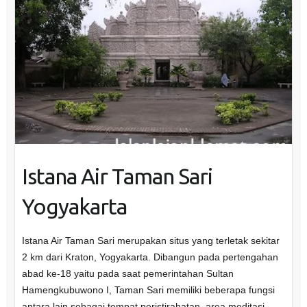
Istana Air Taman Sari
Yogyakarta
Istana Air Taman Sari merupakan situs yang terletak sekitar
2 km dari Kraton, Yogyakarta. Dibangun pada pertengahan
abad ke-18 yaitu pada saat pemerintahan Sultan
Hamengkubuwono I, Taman Sari memiliki beberapa fungsi
antara lain sebagai tempat peristirahatan, area meditasi,