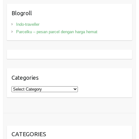
Blogroll
Indo-traveller
Parcelku – pesan parcel dengan harga hemat
Categories
Categories
CATEGORIES