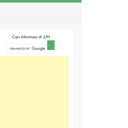
Cari informasi di JJH