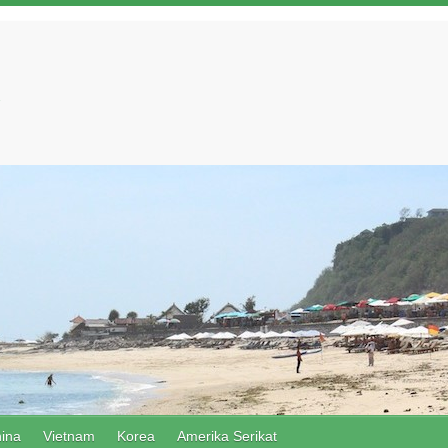
ina
Vietnam
Korea
Amerika Serikat