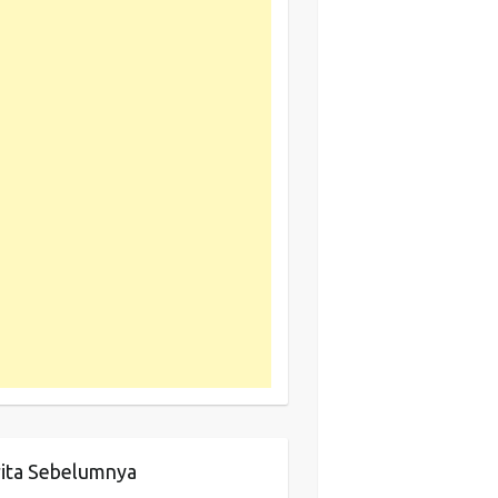
ita Sebelumnya