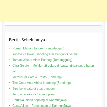
Berita Sebelumnya
Rumah Makan Tangek (Pangalengan)
Wisata ke lokasi shooting film Pengabdi Setan 1
Taman Wisata Alam Posong (Temanggung)
Citra Gelato – Menikmati gelato di bawah rindangnya hutan
jati
Mercusuar Cafe & Resto (Bandung)
The Great Asia Africa Lembang (Bandung)
Tips berwisata di saat pandemi
Tempat wisata di Karimunjawa
Serunya island hopping di Karimunjawa
CasaVelion – Penginapan di KarimunJawa