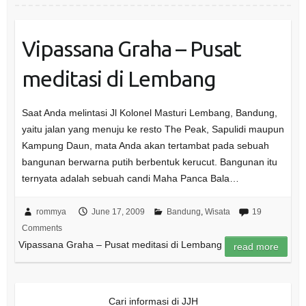
Vipassana Graha – Pusat
meditasi di Lembang
Saat Anda melintasi Jl Kolonel Masturi Lembang, Bandung,
yaitu jalan yang menuju ke resto The Peak, Sapulidi maupun
Kampung Daun, mata Anda akan tertambat pada sebuah
bangunan berwarna putih berbentuk kerucut. Bangunan itu
ternyata adalah sebuah candi Maha Panca Bala…
rommya
June 17, 2009
Bandung
,
Wisata
19
Comments
Vipassana Graha – Pusat meditasi di Lembang
read more
Cari informasi di JJH