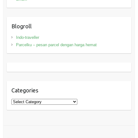
Blogroll
Indo-traveller
Parcelku – pesan parcel dengan harga hemat
Categories
Categories