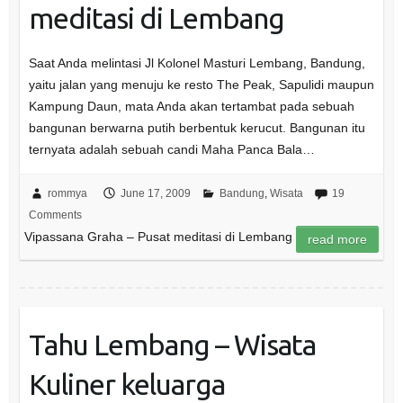
meditasi di Lembang
Saat Anda melintasi Jl Kolonel Masturi Lembang, Bandung,
yaitu jalan yang menuju ke resto The Peak, Sapulidi maupun
Kampung Daun, mata Anda akan tertambat pada sebuah
bangunan berwarna putih berbentuk kerucut. Bangunan itu
ternyata adalah sebuah candi Maha Panca Bala…
rommya
June 17, 2009
Bandung
,
Wisata
19
Comments
Vipassana Graha – Pusat meditasi di Lembang
read more
Tahu Lembang – Wisata
Kuliner keluarga