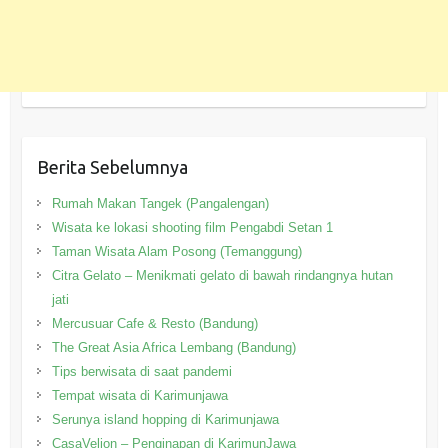
Berita Sebelumnya
Rumah Makan Tangek (Pangalengan)
Wisata ke lokasi shooting film Pengabdi Setan 1
Taman Wisata Alam Posong (Temanggung)
Citra Gelato – Menikmati gelato di bawah rindangnya hutan
jati
Mercusuar Cafe & Resto (Bandung)
The Great Asia Africa Lembang (Bandung)
Tips berwisata di saat pandemi
Tempat wisata di Karimunjawa
Serunya island hopping di Karimunjawa
CasaVelion – Penginapan di KarimunJawa