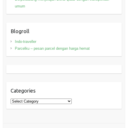
umum
Blogroll
Indo-traveller
Parcelku – pesan parcel dengan harga hemat
Categories
Categories