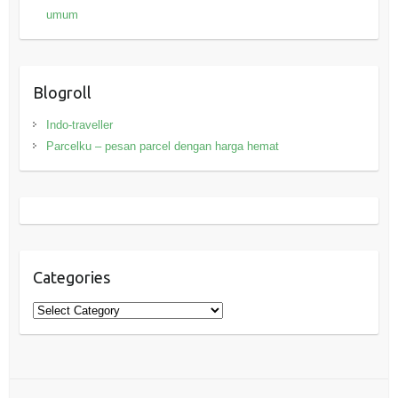
umum
Blogroll
Indo-traveller
Parcelku – pesan parcel dengan harga hemat
Categories
Categories