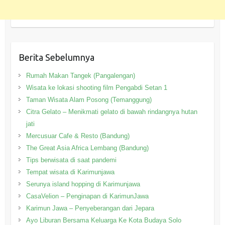
Berita Sebelumnya
Rumah Makan Tangek (Pangalengan)
Wisata ke lokasi shooting film Pengabdi Setan 1
Taman Wisata Alam Posong (Temanggung)
Citra Gelato – Menikmati gelato di bawah rindangnya hutan
jati
Mercusuar Cafe & Resto (Bandung)
The Great Asia Africa Lembang (Bandung)
Tips berwisata di saat pandemi
Tempat wisata di Karimunjawa
Serunya island hopping di Karimunjawa
CasaVelion – Penginapan di KarimunJawa
Karimun Jawa – Penyeberangan dari Jepara
Ayo Liburan Bersama Keluarga Ke Kota Budaya Solo