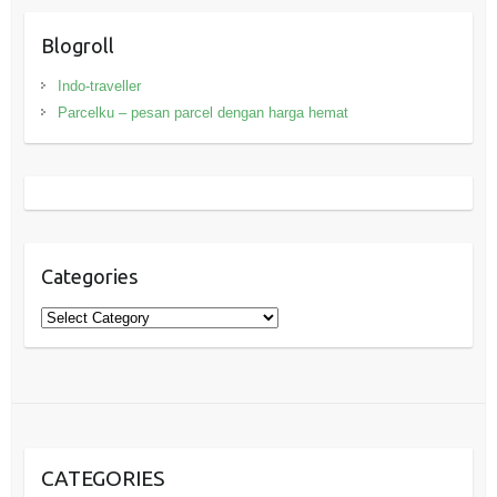
Blogroll
Indo-traveller
Parcelku – pesan parcel dengan harga hemat
Categories
Categories
CATEGORIES