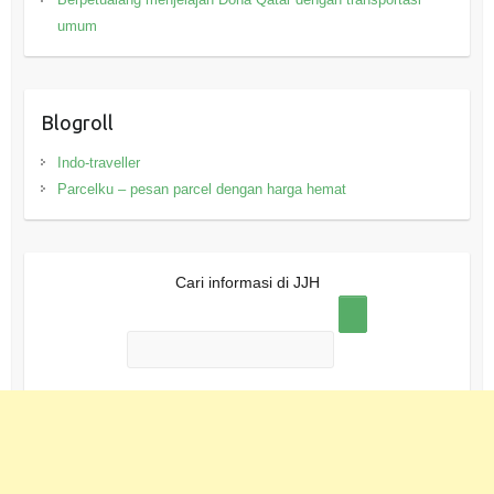
umum
Blogroll
Indo-traveller
Parcelku – pesan parcel dengan harga hemat
Cari informasi di JJH