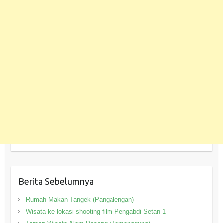
Berita Sebelumnya
Rumah Makan Tangek (Pangalengan)
Wisata ke lokasi shooting film Pengabdi Setan 1