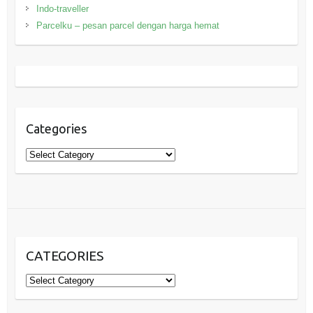
Indo-traveller
Parcelku – pesan parcel dengan harga hemat
Categories
Categories
CATEGORIES
Categories