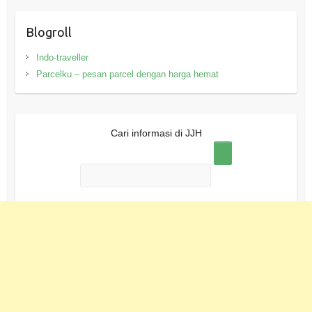
Blogroll
Indo-traveller
Parcelku – pesan parcel dengan harga hemat
Cari informasi di JJH