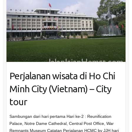
Perjalanan wisata di Ho Chi
Minh City (Vietnam) – City
tour
Sambungan dari hari pertama Hari ke-2 : Reunification
Palace, Notre Dame Cathedral, Central Post Office, War
Remnants Museum Catatan Perjalanan HCMC by JJH hari