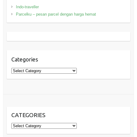
Indo-traveller
Parcelku – pesan parcel dengan harga hemat
Categories
Categories
CATEGORIES
Categories