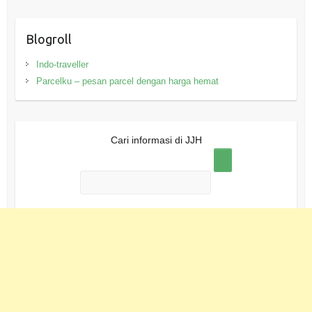
Blogroll
Indo-traveller
Parcelku – pesan parcel dengan harga hemat
Cari informasi di JJH