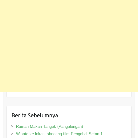
Berita Sebelumnya
Rumah Makan Tangek (Pangalengan)
Wisata ke lokasi shooting film Pengabdi Setan 1