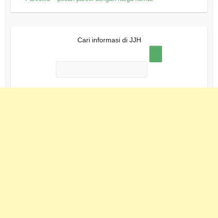
Cari informasi di JJH