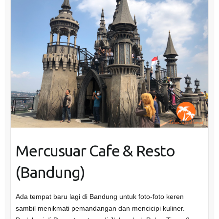
Mercusuar Cafe & Resto
(Bandung)
Ada tempat baru lagi di Bandung untuk foto-foto keren
sambil menikmati pemandangan dan mencicipi kuliner.