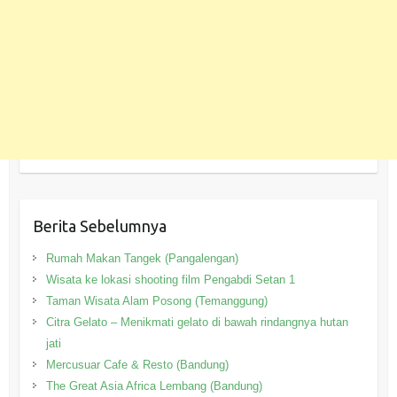
Berita Sebelumnya
Rumah Makan Tangek (Pangalengan)
Wisata ke lokasi shooting film Pengabdi Setan 1
Taman Wisata Alam Posong (Temanggung)
Citra Gelato – Menikmati gelato di bawah rindangnya hutan
jati
Mercusuar Cafe & Resto (Bandung)
The Great Asia Africa Lembang (Bandung)