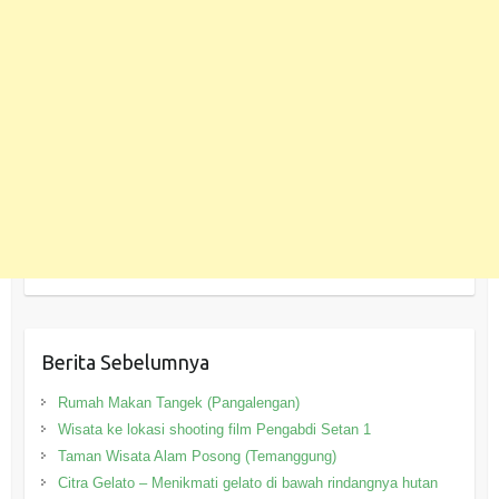
Berita Sebelumnya
Rumah Makan Tangek (Pangalengan)
Wisata ke lokasi shooting film Pengabdi Setan 1
Taman Wisata Alam Posong (Temanggung)
Citra Gelato – Menikmati gelato di bawah rindangnya hutan