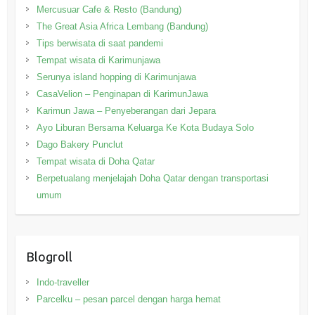
Mercusuar Cafe & Resto (Bandung)
The Great Asia Africa Lembang (Bandung)
Tips berwisata di saat pandemi
Tempat wisata di Karimunjawa
Serunya island hopping di Karimunjawa
CasaVelion – Penginapan di KarimunJawa
Karimun Jawa – Penyeberangan dari Jepara
Ayo Liburan Bersama Keluarga Ke Kota Budaya Solo
Dago Bakery Punclut
Tempat wisata di Doha Qatar
Berpetualang menjelajah Doha Qatar dengan transportasi
umum
Blogroll
Indo-traveller
Parcelku – pesan parcel dengan harga hemat