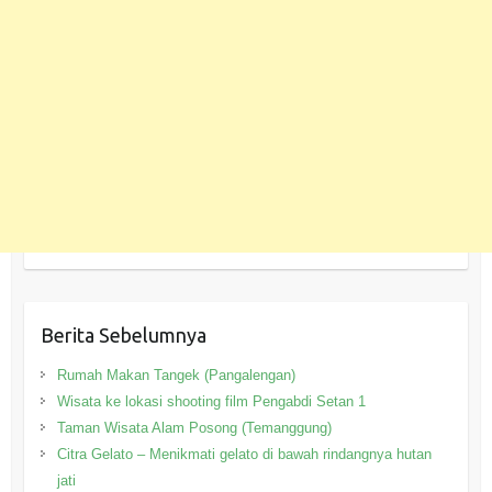
Berita Sebelumnya
Rumah Makan Tangek (Pangalengan)
Wisata ke lokasi shooting film Pengabdi Setan 1
Taman Wisata Alam Posong (Temanggung)
Citra Gelato – Menikmati gelato di bawah rindangnya hutan
jati