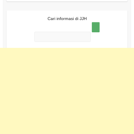
Cari informasi di JJH