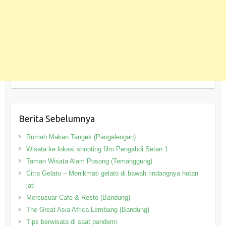
Berita Sebelumnya
Rumah Makan Tangek (Pangalengan)
Wisata ke lokasi shooting film Pengabdi Setan 1
Taman Wisata Alam Posong (Temanggung)
Citra Gelato – Menikmati gelato di bawah rindangnya hutan
jati
Mercusuar Cafe & Resto (Bandung)
The Great Asia Africa Lembang (Bandung)
Tips berwisata di saat pandemi