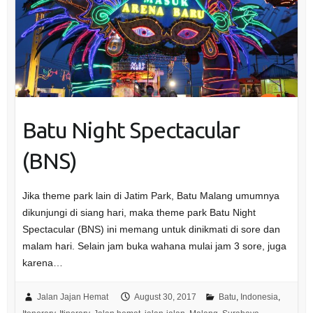
Batu Night Spectacular
(BNS)
Jika theme park lain di Jatim Park, Batu Malang umumnya
dikunjungi di siang hari, maka theme park Batu Night
Spectacular (BNS) ini memang untuk dinikmati di sore dan
malam hari. Selain jam buka wahana mulai jam 3 sore, juga
karena…
Jalan Jajan Hemat
August 30, 2017
Batu
,
Indonesia
,