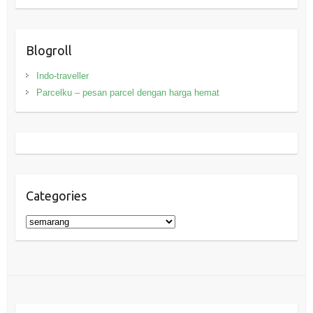
Blogroll
Indo-traveller
Parcelku – pesan parcel dengan harga hemat
Categories
Categories