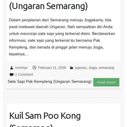
(Ungaran Semarang)
Dalam perjalanan dari Semarang menuju Jogjakarta, kita
pasti melewati daerah Ungaran. Nah sempatkan diri Anda
untuk mencicipi sate sapi yang terkenal disini. Berdasarkan
informasi, sate sapi yang terkenal itu bernama Pak
Kempleng, dan berada di pinggir jalan menuju Jogja,
tepatnya…
rommya
February 11, 2009
jajanan
,
Jogja
,
semarang
1 Comment
Sate Sapi Pak Kempleng (Ungaran Semarang)
read more
Kuil Sam Poo Kong